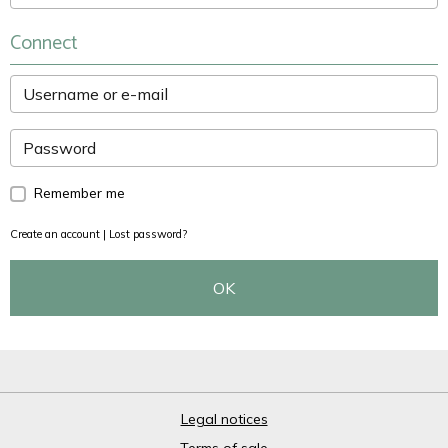
Connect
Remember me
Create an account
|
Lost password?
OK
Legal notices