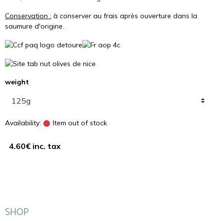
Conservation :
à conserver au frais après ouverture dans la
saumure d'origine.
weight
Availability:
Item out of stock
4.60€ inc. tax
SHOP