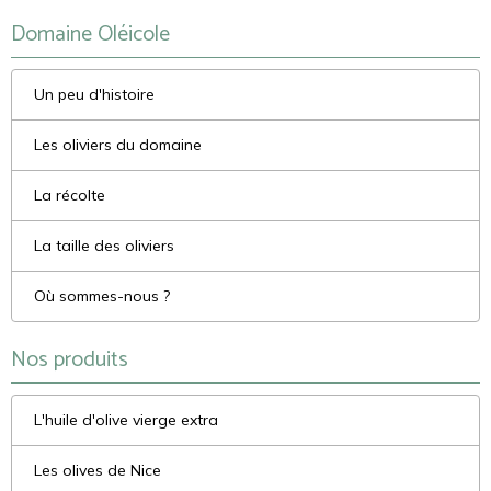
Domaine Oléicole
Un peu d'histoire
Les oliviers du domaine
La récolte
La taille des oliviers
Où sommes-nous ?
Nos produits
L'huile d'olive vierge extra
Les olives de Nice