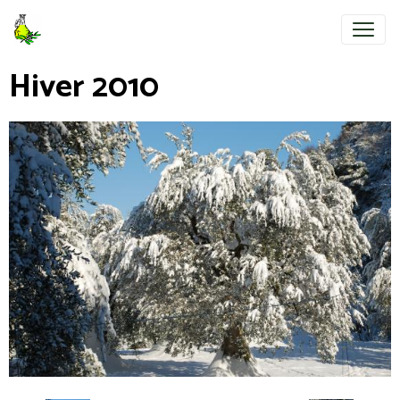
Hiver 2010