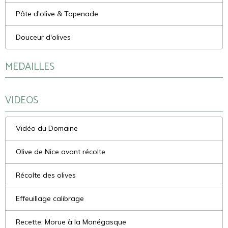
Pâte d'olive & Tapenade
Douceur d'olives
MEDAILLES
VIDEOS
Vidéo du Domaine
Olive de Nice avant récolte
Récolte des olives
Effeuillage calibrage
Recette: Morue à la Monégasque