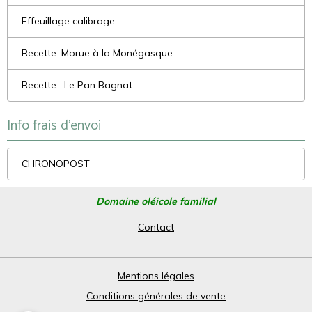
Effeuillage calibrage
Recette: Morue à la Monégasque
Recette : Le Pan Bagnat
Info frais d'envoi
CHRONOPOST
Domaine oléicole familial
Contact
Mentions légales
Conditions générales de vente