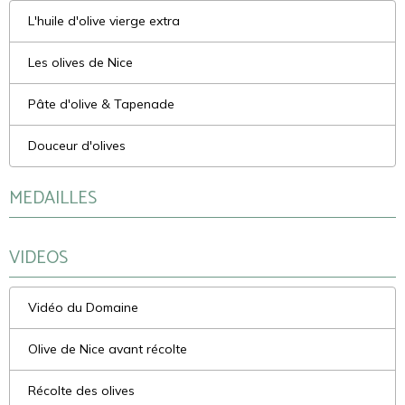
L'huile d'olive vierge extra
Les olives de Nice
Pâte d'olive & Tapenade
Douceur d'olives
MEDAILLES
VIDEOS
Vidéo du Domaine
Olive de Nice avant récolte
Récolte des olives