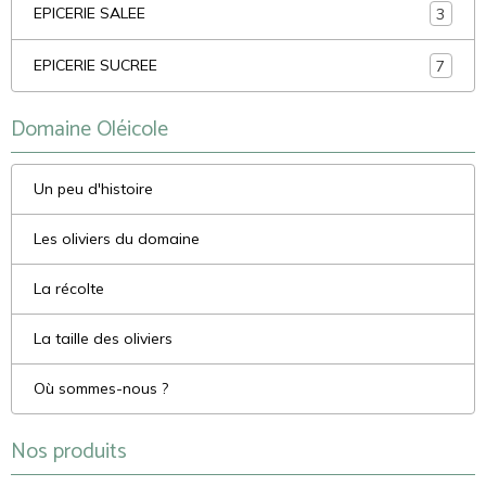
EPICERIE SALEE
3
EPICERIE SUCREE
7
Domaine Oléicole
Un peu d'histoire
Les oliviers du domaine
La récolte
La taille des oliviers
Où sommes-nous ?
Nos produits