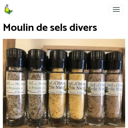
Moulin de sels divers