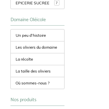
EPICERIE SUCREE
7
Domaine Oléicole
Un peu d'histoire
Les oliviers du domaine
La récolte
La taille des oliviers
Où sommes-nous ?
Nos produits