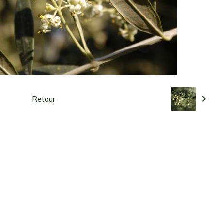
Retour