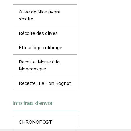
Olive de Nice avant
récolte
Récolte des olives
Effeuillage calibrage
Recette: Morue à la
Monégasque
Recette : Le Pan Bagnat
Info frais d'envoi
CHRONOPOST