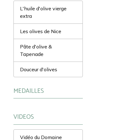
L'huile d'olive vierge
extra
Les olives de Nice
Pâte d'olive &
Tapenade
Douceur d'olives
MEDAILLES
VIDEOS
Vidéo du Domaine