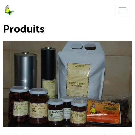
Produits