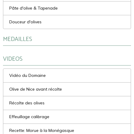
Pâte d'olive & Tapenade
Douceur d'olives
MEDAILLES
VIDEOS
Vidéo du Domaine
Olive de Nice avant récolte
Récolte des olives
Effeuillage calibrage
Recette: Morue à la Monégasque