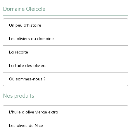
Domaine Oléicole
Un peu d'histoire
Les oliviers du domaine
La récolte
La taille des oliviers
Où sommes-nous ?
Nos produits
L'huile d'olive vierge extra
Les olives de Nice