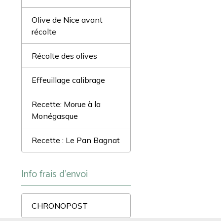
Olive de Nice avant
récolte
Récolte des olives
Effeuillage calibrage
Recette: Morue à la
Monégasque
Recette : Le Pan Bagnat
Info frais d'envoi
CHRONOPOST