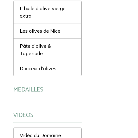
L'huile d'olive vierge
extra
Les olives de Nice
Pâte d'olive &
Tapenade
Douceur d'olives
MEDAILLES
VIDEOS
Vidéo du Domaine