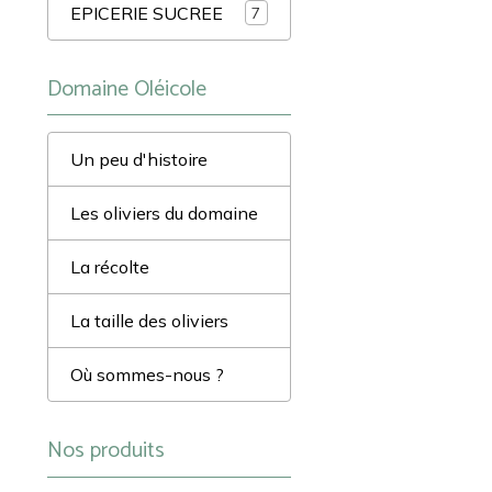
EPICERIE SUCREE
7
Domaine Oléicole
Un peu d'histoire
Les oliviers du domaine
La récolte
La taille des oliviers
Où sommes-nous ?
Nos produits